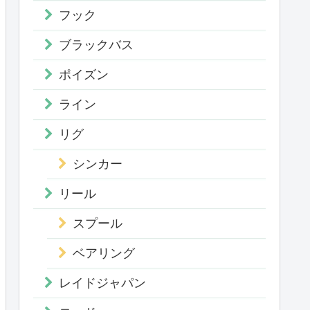
フック
ブラックバス
ポイズン
ライン
リグ
シンカー
リール
スプール
ベアリング
レイドジャパン