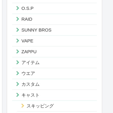
O.S.P
RAID
SUNNY BROS
VAPE
ZAPPU
アイテム
ウエア
カスタム
キャスト
スキッピング