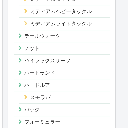
ミディアムヘビータックル
ミディアムライトタックル
テールウォーク
ノット
ハイラックスサーフ
ハートランド
ハードルアー
スモラバ
バック
フォーミュラー