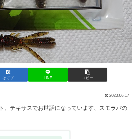
はてブ
LINE
コピー
2020.06.17
ウンショット、テキサスでお世話になっています、スモラバの