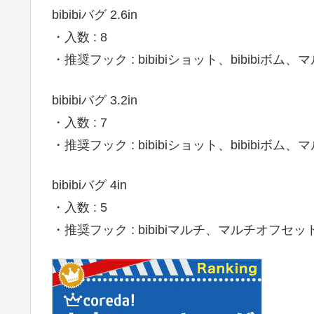
bibibiバグ 2.6in
・入数 : 8
・推奨フック : bibibiショット、bibibiボム
bibibiバグ 3.2in
・入数 : 7
・推奨フック : bibibiショット、bibibiボム
bibibiバグ 4in
・入数 : 5
・推奨フック : bibibiマルチ、マルチオフセット#