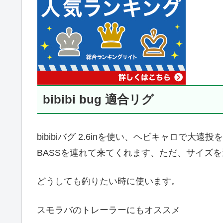
bibibi bug 適合リグ
bibibiバグ 2.6inを使い、ヘビキャロで
BASSを連れて来てくれます、ただ、サイズ
どうしても釣りたい時に使います。
スモラバのトレーラーにもオススメ