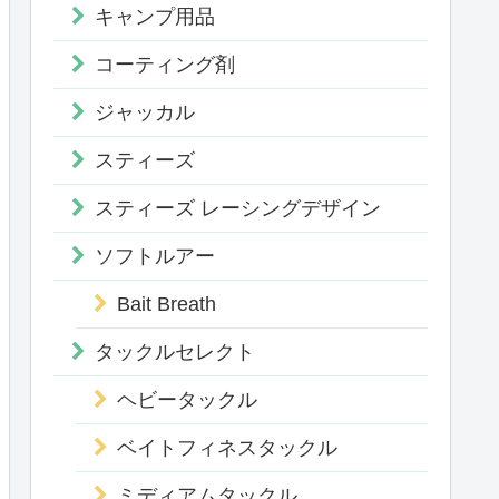
キャンプ用品
コーティング剤
ジャッカル
スティーズ
スティーズ レーシングデザイン
ソフトルアー
Bait Breath
タックルセレクト
ヘビータックル
ベイトフィネスタックル
ミディアムタックル