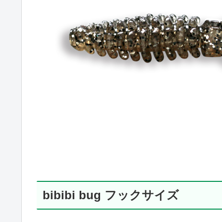
bibibi bug フックサイズ