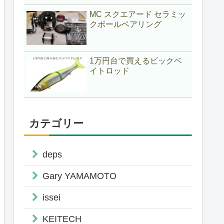
MC スクエアード セラミッ
クボールベアリング
1万円台で買えるビックベ
イトロッド
カテゴリー
deps
Gary YAMAMOTO
issei
KEITECH