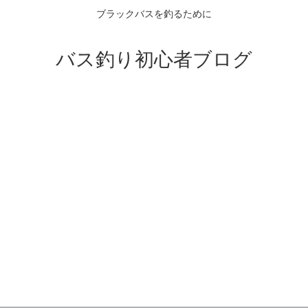
ブラックバスを釣るために
バス釣り初心者ブログ