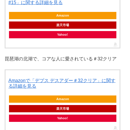
#15」に関する詳細を見る
Amazon
楽天市場
Yahoo!
琵琶湖の北湖で、コアな人に愛されている＃32クリア
Amazonで「デプス デスアダー＃32クリア」に関す
る詳細を見る
Amazon
楽天市場
Yahoo!