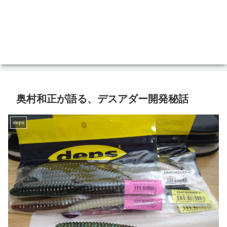
奥村和正が語る、デスアダー開発秘話
deps