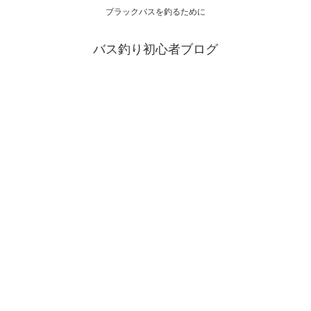
ブラックバスを釣るために
バス釣り初心者ブログ