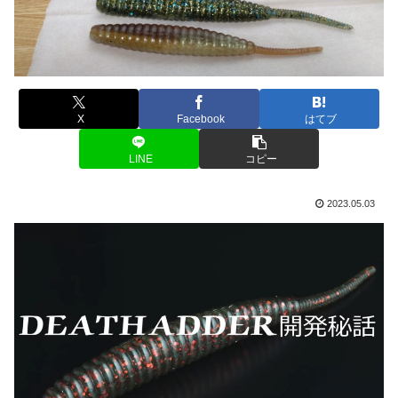
X
Facebook
はてブ
LINE
コピー
2023.05.03