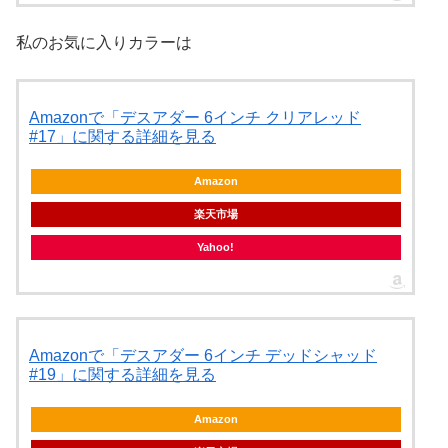
私のお気に入りカラーは
Amazonで「デスアダー 6インチ クリアレッド
#17」に関する詳細を見る
Amazon
楽天市場
Yahoo!
Amazonで「デスアダー 6インチ デッドシャッド
#19」に関する詳細を見る
Amazon