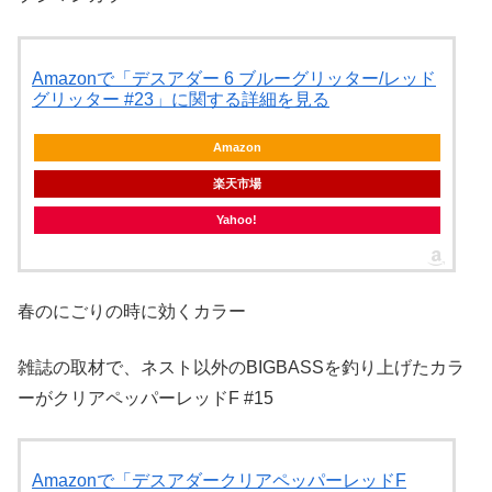
Amazonで「デスアダー 6 ブルーグリッター/レッド
グリッター #23」に関する詳細を見る
Amazon
楽天市場
Yahoo!
春のにごりの時に効くカラー
雑誌の取材で、ネスト以外のBIGBASSを釣り上げたカラ
ーがクリアペッパーレッドF #15
Amazonで「デスアダークリアペッパーレッドF