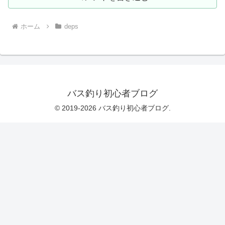
ホーム
deps
バス釣り初心者ブログ
© 2019-2026 バス釣り初心者ブログ.