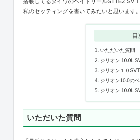
搭載してるダイワのベイトリールSTTEZ SV TW ST
私のセッティングを書いてみたいと思います
目
いただいた質問
ジリオン 10.0L
ジリオン１０SV
ジリオン10.0の
ジリオン 10.0L
いただいた質問