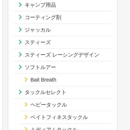
キャンプ用品
コーティング剤
ジャッカル
スティーズ
スティーズ レーシングデザイン
ソフトルアー
Bait Breath
タックルセレクト
ヘビータックル
ベイトフィネスタックル
ミディアムタックル