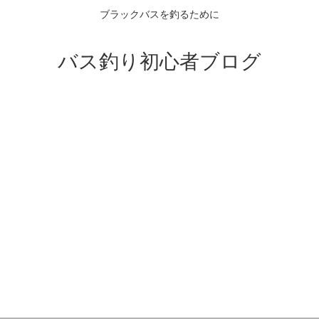
ブラックバスを釣るために
バス釣り初心者ブログ