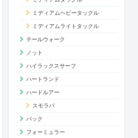
ミディアムヘビータックル
ミディアムライトタックル
テールウォーク
ノット
ハイラックスサーフ
ハートランド
ハードルアー
スモラバ
バック
フォーミュラー