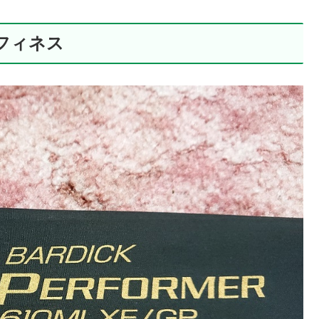
トフィネス