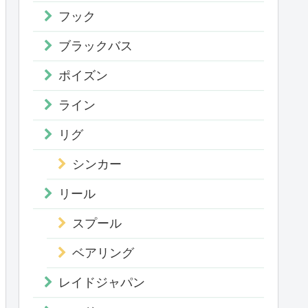
フック
ブラックバス
ポイズン
ライン
リグ
シンカー
リール
スプール
ベアリング
レイドジャパン