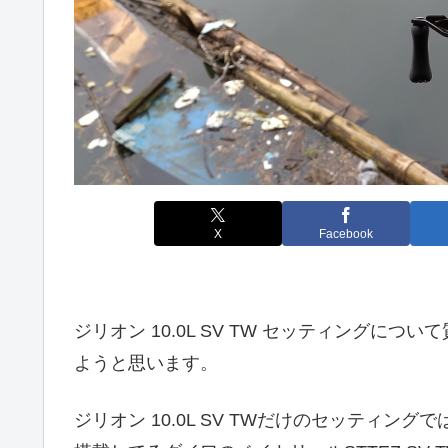
X
Facebook
ジリオン 10.0L SV TW セッティング
ようと思います。
ジリオン 10.0L SV TWだけのセッティング