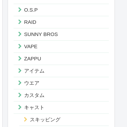
O.S.P
RAID
SUNNY BROS
VAPE
ZAPPU
アイテム
ウエア
カスタム
キャスト
スキッピング