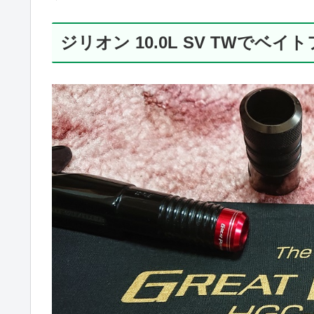
ジリオン 10.0L SV TWでベイ