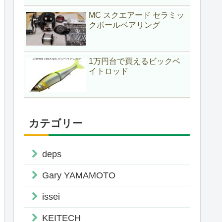
MC スクエアード セラミッ
クボールベアリング
1万円台で買えるビックベ
イトロッド
カテゴリー
deps
Gary YAMAMOTO
issei
KEITECH