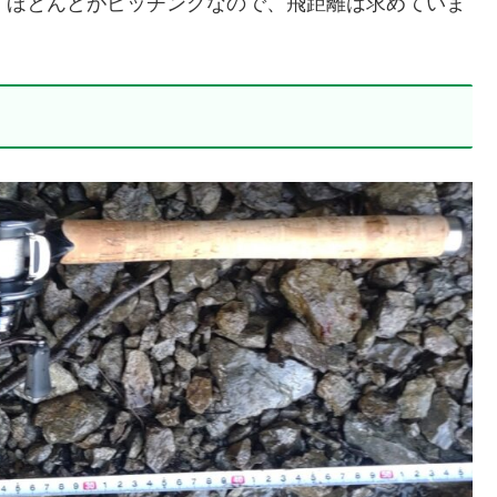
、ほとんどがピッチングなので、飛距離は求めていま