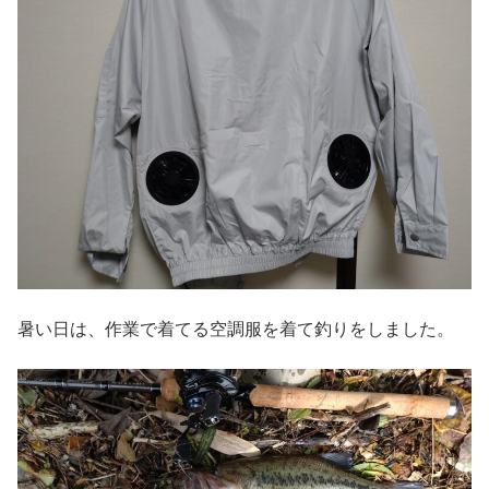
暑い日は、作業で着てる空調服を着て釣りをしました。