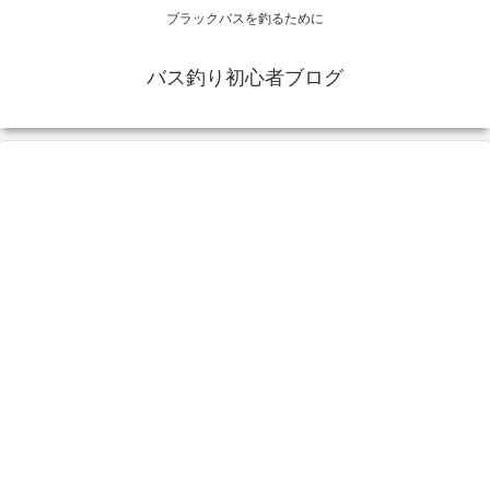
ブラックバスを釣るために
バス釣り初心者ブログ