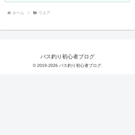
ホーム
ウエア
バス釣り初心者ブログ
© 2019-2026 バス釣り初心者ブログ.