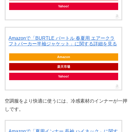
Yahoo!
Amazonで「BURTLE バートル 春夏用 エアークラ
フトパーカー半袖ジャケット」に関する詳細を見る
Amazon
楽天市場
Yahoo!
空調服をより快適に使うには、冷感素材のインナーが一押
しです。
Amazonで「夏用インナー 長袖 ハイネック」に関す