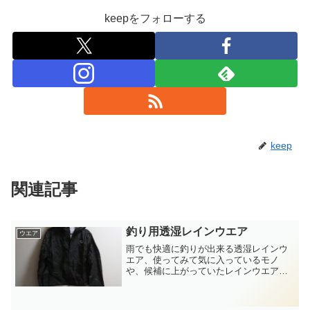
keepをフォローする
keep
関連記事
釣り用透湿レインウエア
ウエア
雨でも快適に釣りが出来る透湿レインウ
エア、使ってみて気に入っているモノ
や、候補に上がっていたレインウエアを
紹介