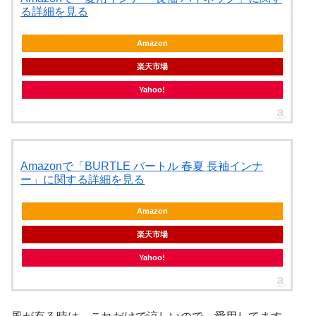
る詳細を見る
Amazon
楽天市場
Yahoo!
Amazonで「BURTLE バートル 春夏 長袖インナ
ー」に関する詳細を見る
Amazon
楽天市場
Yahoo!