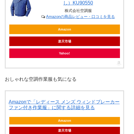
し）KU90550
株式会社空調服
Amazonの商品レビュー・口コミを見る
Amazon
楽天市場
Yahoo!
おしゃれな空調作業服も気になる
Amazonで「レディース メンズ ウィンドブレーカー
ファン付き作業服」に関する詳細を見る
Amazon
楽天市場