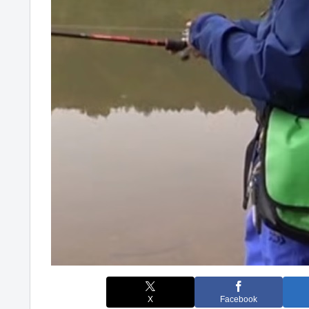
X
Facebook