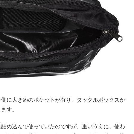
外側に大きめのポケットが有り、タックルボックスか
します。
ん詰め込んで使っていたのですが、重いうえに、使わ