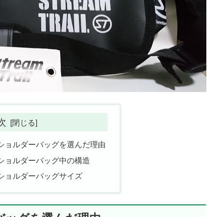
次
ショルダーバッグを選んだ理由
ショルダーバッグ中の構造
ショルダーバッグサイズ