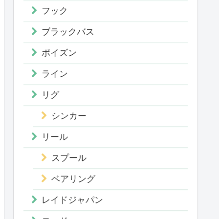
フック
ブラックバス
ポイズン
ライン
リグ
シンカー
リール
スプール
ベアリング
レイドジャパン