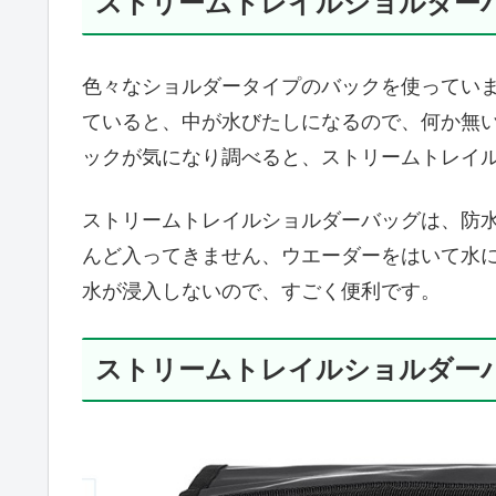
ストリームトレイルショルダー
色々なショルダータイプのバックを使ってい
ていると、中が水びたしになるので、何か無
ックが気になり調べると、ストリームトレイ
ストリームトレイルショルダーバッグは、防
んど入ってきません、ウエーダーをはいて水
水が浸入しないので、すごく便利です。
ストリームトレイルショルダー