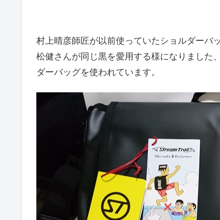
村上晴彦師匠が以前使っていたショルダーバ
松健さんが同じ黒を愛用する様になりました
ダーバッグを使われています。