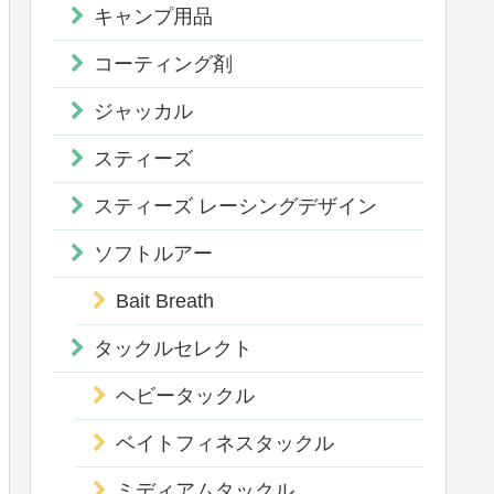
キャンプ用品
コーティング剤
ジャッカル
スティーズ
スティーズ レーシングデザイン
ソフトルアー
Bait Breath
タックルセレクト
ヘビータックル
ベイトフィネスタックル
ミディアムタックル