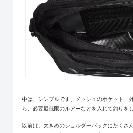
中は、シンプルです、メッシュのポケット、
ら、必要最低限のルアーなどを入れて釣りを
以前は、大きめのショルダーバックにたくさ