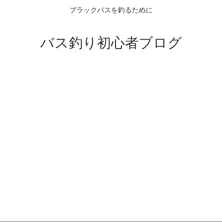
ブラックバスを釣るために
バス釣り初心者ブログ