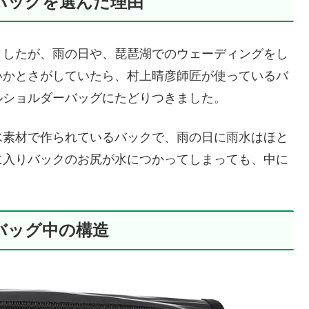
バッグを選んだ理由
ましたが、雨の日や、琵琶湖でのウェーディングをし
いかとさがしていたら、村上晴彦師匠が使っているバ
ルショルダーバッグにたどりつきました。
水素材で作られているバックで、雨の日に雨水はほと
に入りバックのお尻が水につかってしまっても、中に
バッグ中の構造