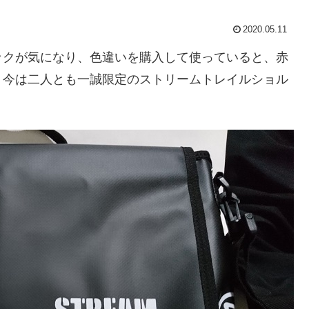
2020.05.11
ックが気になり、色違いを購入して使っていると、赤
、今は二人とも一誠限定のストリームトレイルショル