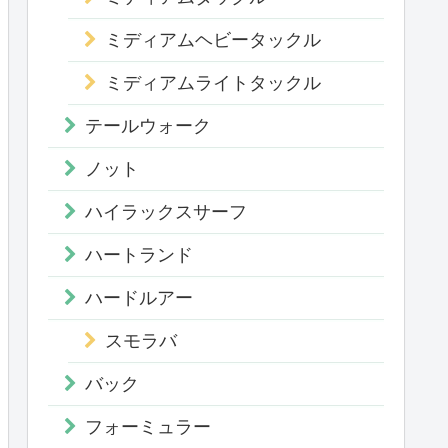
ミディアムヘビータックル
ミディアムライトタックル
テールウォーク
ノット
ハイラックスサーフ
ハートランド
ハードルアー
スモラバ
バック
フォーミュラー