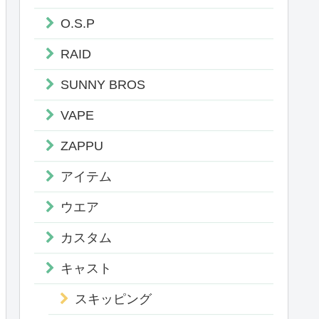
O.S.P
RAID
SUNNY BROS
VAPE
ZAPPU
アイテム
ウエア
カスタム
キャスト
スキッピング