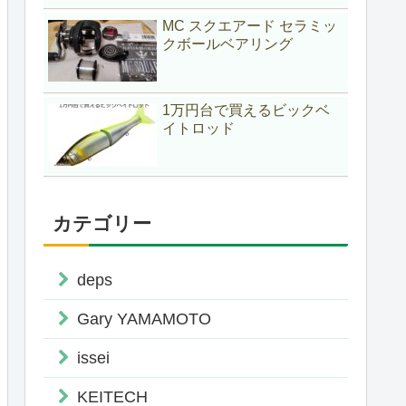
MC スクエアード セラミッ
クボールベアリング
1万円台で買えるビックベ
イトロッド
カテゴリー
deps
Gary YAMAMOTO
issei
KEITECH