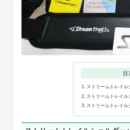
目
ストリームトレイル
ストリームトレイル
ストリームトレイル