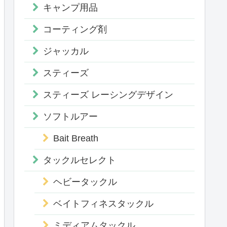
キャンプ用品
コーティング剤
ジャッカル
スティーズ
スティーズ レーシングデザイン
ソフトルアー
Bait Breath
タックルセレクト
ヘビータックル
ベイトフィネスタックル
ミディアムタックル