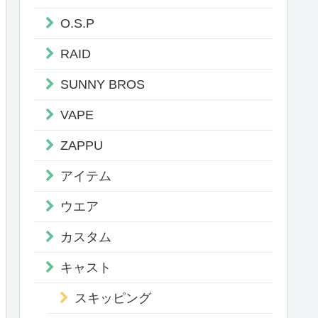
O.S.P
RAID
SUNNY BROS
VAPE
ZAPPU
アイテム
ウエア
カスタム
キャスト
スキッピング