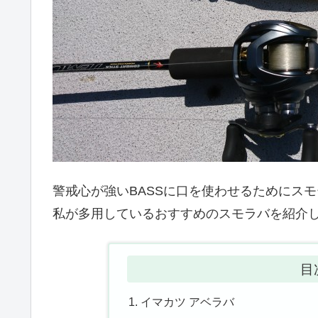
警戒心が強いBASSに口を使わせるためにス
私が多用しているおすすめのスモラバを紹介
目
イマカツ アベラバ