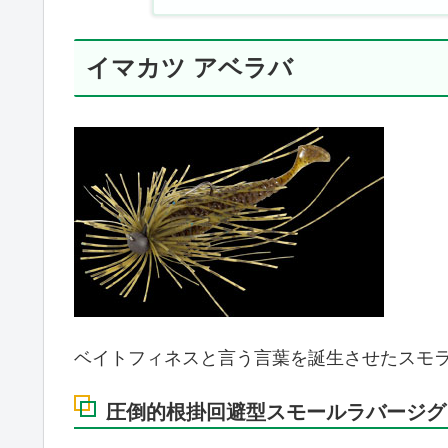
イマカツ アベラバ
ベイトフィネスと言う言葉を誕生させたスモ
圧倒的根掛回避型スモールラバージグ