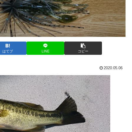
はてブ
LINE
コピー
2020.05.06