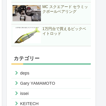
MC スクエアード セラミッ
クボールベアリング
1万円台で買えるビックベ
イトロッド
カテゴリー
deps
Gary YAMAMOTO
issei
KEITECH