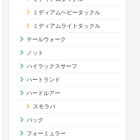
ミディアムヘビータックル
ミディアムライトタックル
テールウォーク
ノット
ハイラックスサーフ
ハートランド
ハードルアー
スモラバ
バック
フォーミュラー