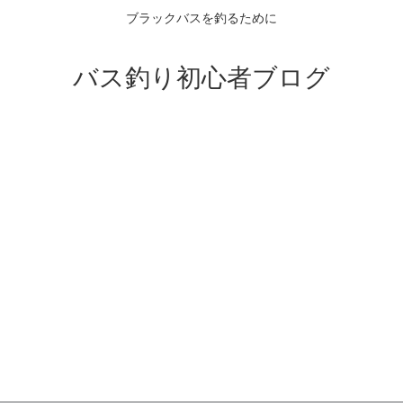
ブラックバスを釣るために
バス釣り初心者ブログ