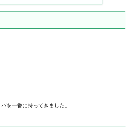
ラバを一番に持ってきました。