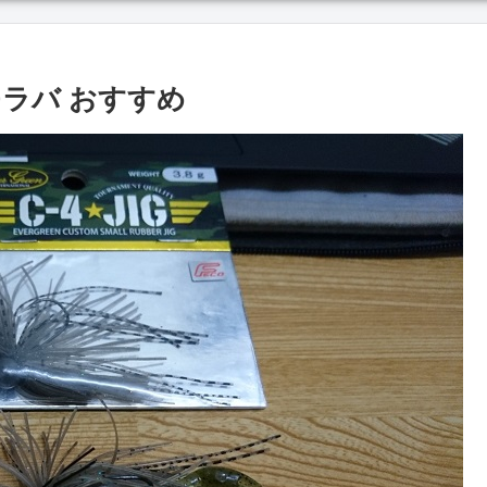
ラバ おすすめ