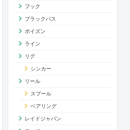
フック
ブラックバス
ポイズン
ライン
リグ
シンカー
リール
スプール
ベアリング
レイドジャパン