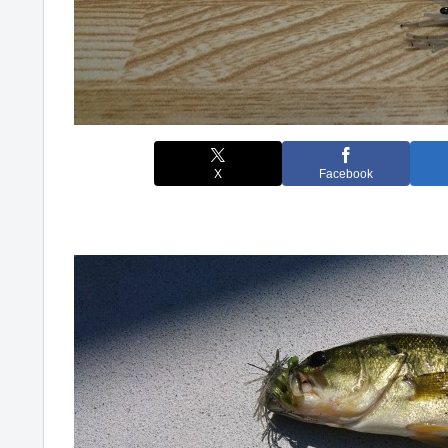
X
Facebook