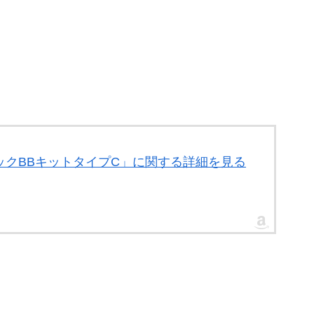
 セラミックBBキットタイプC」に関する詳細を見る