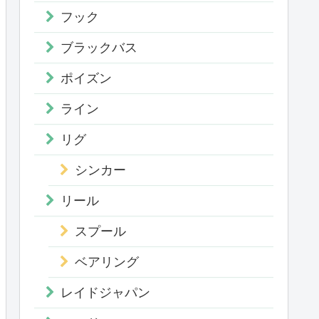
フック
ブラックバス
ポイズン
ライン
リグ
シンカー
リール
スプール
ベアリング
レイドジャパン