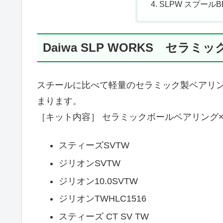
SLPW スプールB
Daiwa SLP WORKS セラミ
スチールに比べて軽量のセラミック製ベアリ
まります。
［キット内容］ セラミックボールベアリング×
スティーズSVTW
ジリオンSVTW
ジリオン10.0SVTW
ジリオンTWHLC1516
スティーズ CT SV TW