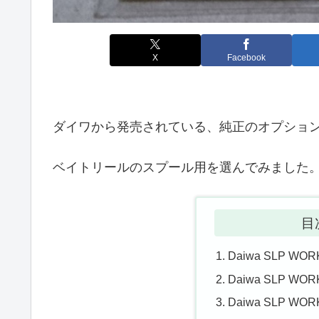
X
Facebook
ダイワから発売されている、純正のオプショ
ベイトリールのスプール用を選んでみました
目
Daiwa SLP 
Daiwa SLP 
Daiwa SLP 