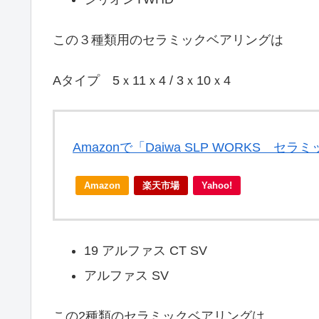
この３種類用のセラミックベアリングは
Aタイプ 5ｘ11ｘ4 / 3ｘ10ｘ4
Amazonで「Daiwa SLP WORKS
Amazon
楽天市場
Yahoo!
19 アルファス CT SV
アルファス SV
この2種類のセラミックベアリングは