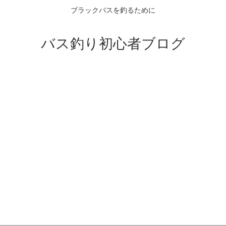
ブラックバスを釣るために
バス釣り初心者ブログ