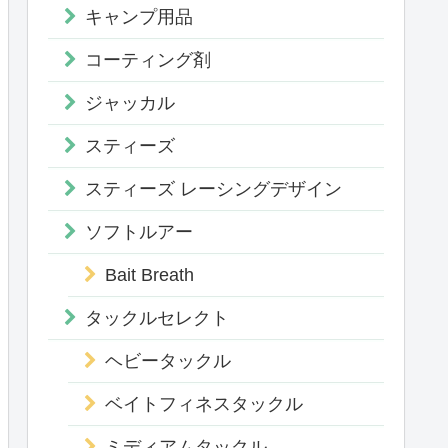
キャンプ用品
コーティング剤
ジャッカル
スティーズ
スティーズ レーシングデザイン
ソフトルアー
Bait Breath
タックルセレクト
ヘビータックル
ベイトフィネスタックル
ミディアムタックル