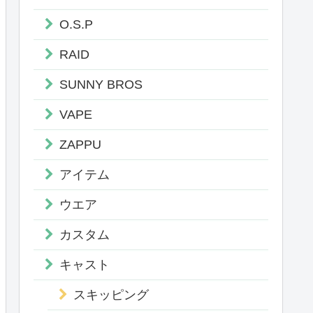
O.S.P
RAID
SUNNY BROS
VAPE
ZAPPU
アイテム
ウエア
カスタム
キャスト
スキッピング