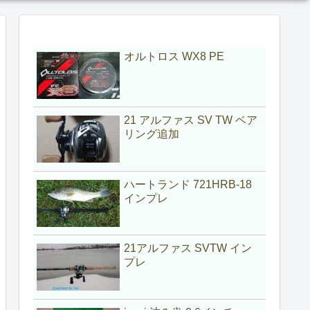
オルトロス WX8 PE
21 アルファス SV TW ベア
リング追加
ハートランド 721HRB-18
インプレ
21アルファス SVTW イン
プレ