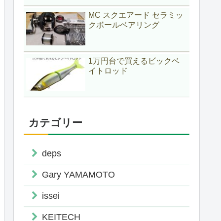
MC スクエアード セラミッ
クボールベアリング
1万円台で買えるビックベ
イトロッド
カテゴリー
deps
Gary YAMAMOTO
issei
KEITECH