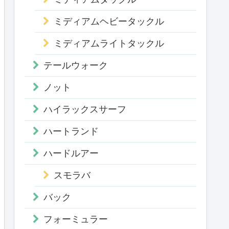
ミディアムヘビータックル
ミディアムライトタックル
テールウォーク
ノット
ハイラックスサーフ
ハートランド
ハードルアー
スモラバ
バック
フォーミュラー