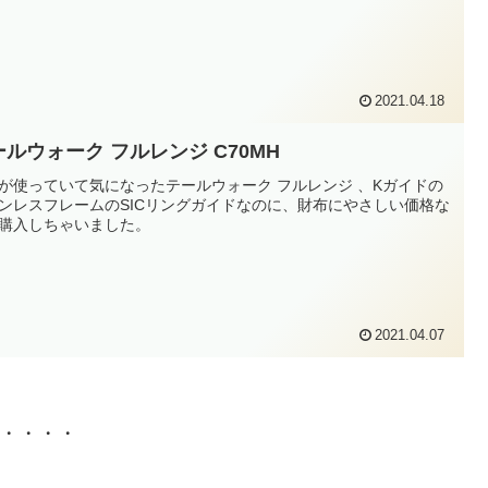
2021.04.18
ールウォーク フルレンジ C70MH
が使っていて気になったテールウォーク フルレンジ 、Kガイドの
ンレスフレームのSICリングガイドなのに、財布にやさしい価格な
購入しちゃいました。
2021.04.07
・・・・