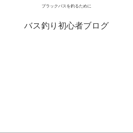
ブラックバスを釣るために
バス釣り初心者ブログ