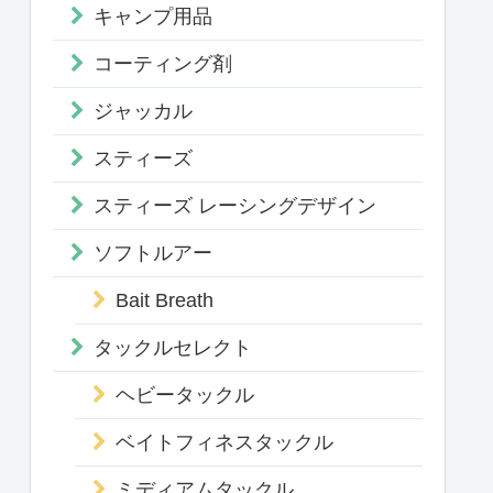
キャンプ用品
コーティング剤
ジャッカル
スティーズ
スティーズ レーシングデザイン
ソフトルアー
Bait Breath
タックルセレクト
ヘビータックル
ベイトフィネスタックル
ミディアムタックル