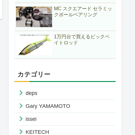
MC スクエアード セラミッ
クボールベアリング
1万円台で買えるビックベ
イトロッド
カテゴリー
deps
Gary YAMAMOTO
issei
KEITECH