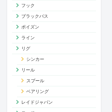
フック
ブラックバス
ポイズン
ライン
リグ
シンカー
リール
スプール
ベアリング
レイドジャパン