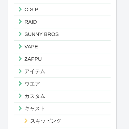
O.S.P
RAID
SUNNY BROS
VAPE
ZAPPU
アイテム
ウエア
カスタム
キャスト
スキッピング