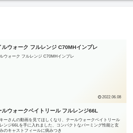
イルウォーク フルレンジ C70MHインプレ
ルウォーク フルレンジ C70MHインプレ
2022.06.08
ールウォークベイトリール フルレンジ66L
キーさんの動画を見てほしくなり、テールウォークベイトリール
レンジ66Lを手に入れました、コンパクトなパーミング性能と玄
みのキャストフィールに病みつき