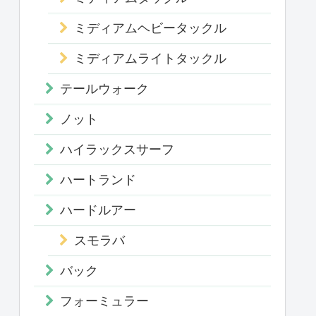
ミディアムヘビータックル
ミディアムライトタックル
テールウォーク
ノット
ハイラックスサーフ
ハートランド
ハードルアー
スモラバ
バック
フォーミュラー