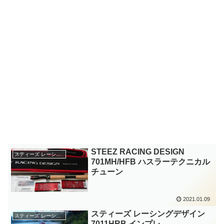
STEEZ RACING DESIGN
スティーズ レーシングデザイン
701MH/HFB ハスラーテクニカル
チューン
2021.01.09
スティーズ レーシングデザイン
スティーズ レーシングデザイン
7011HRB インプレ