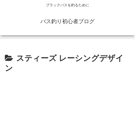
ブラックバスを釣るために
バス釣り初心者ブログ
スティーズ レーシングデザイ
ン