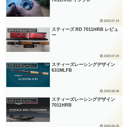
2020.07.14
スティーズ RD 7011HRB レビュ
スティーズ レーシングデザイン
ー
2020.07.04
スティーズレーシングデザイン
スティーズ レーシングデザイン
631MLFB
2020.06.30
スティーズレーシングデザイン
スティーズ レーシングデザイン
7011HRB
2020.06.29