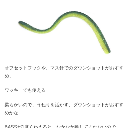
オフセットフックや、マス針でのダウンショットがおすす
め、
ワッキーでも使える
柔らかいので、うねりを活かす、ダウンショットがおすす
めかな
BASSが1度くわえると、なかなか離してくれないので、