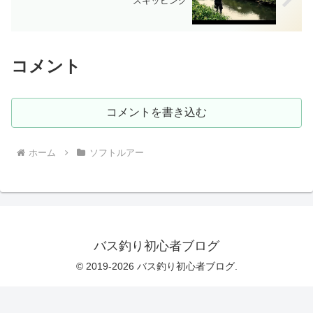
スキッピング
コメント
コメントを書き込む
ホーム
ソフトルアー
バス釣り初心者ブログ
© 2019-2026 バス釣り初心者ブログ.