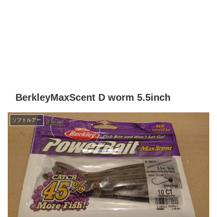
BerkleyMaxScent D worm 5.5inch
ソフトルアー