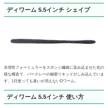
ディワーム 5.5インチ シェイプ
水溶性フォーミュラーをスポンジ繊維に染み込ませた化の
様な構造で、バークレーの秘密リキッドがしみ込んでいま
す、1日使っても臭いが消えないDワーム。
ディワーム 5.5インチ 使い方