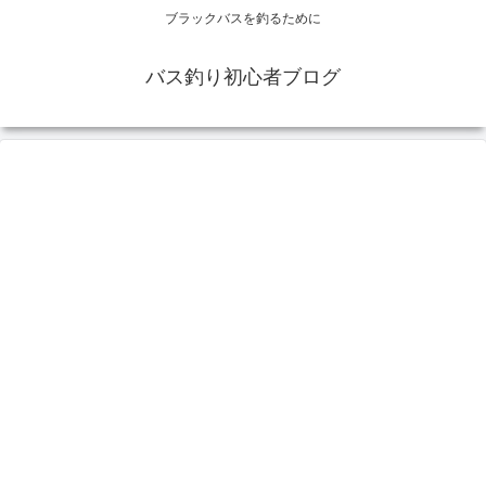
ブラックバスを釣るために
バス釣り初心者ブログ