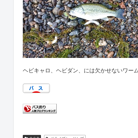
ヘビキャロ、ヘビダン、には欠かせないワー