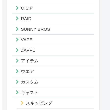
O.S.P
RAID
SUNNY BROS
VAPE
ZAPPU
アイテム
ウエア
カスタム
キャスト
スキッピング