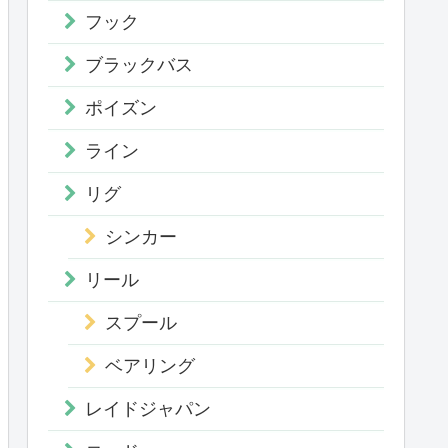
フック
ブラックバス
ポイズン
ライン
リグ
シンカー
リール
スプール
ベアリング
レイドジャパン