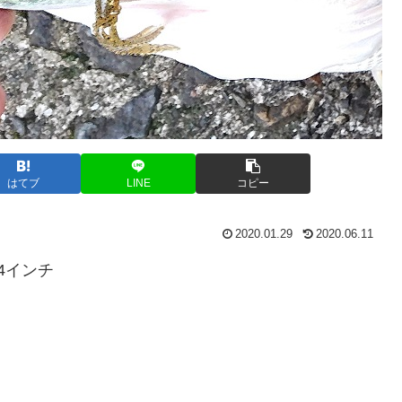
はてブ
LINE
コピー
2020.01.29
2020.06.11
4インチ