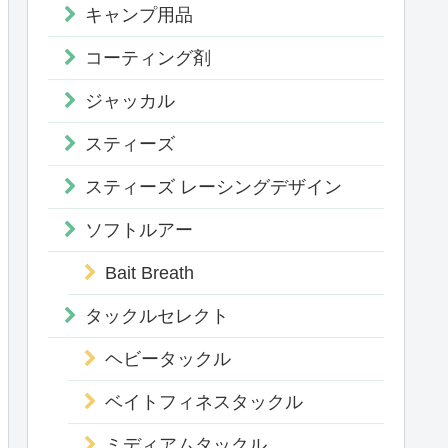
キャンプ用品
コーティング剤
ジャッカル
スティーズ
スティーズ レーシングデザイン
ソフトルアー
Bait Breath
タックルセレクト
ヘビータックル
ベイトフィネスタックル
ミディアムタックル