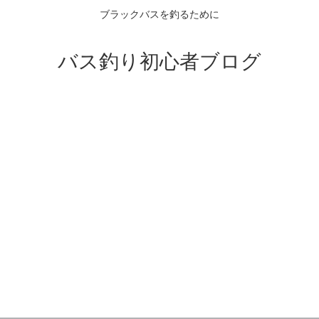
ブラックバスを釣るために
バス釣り初心者ブログ