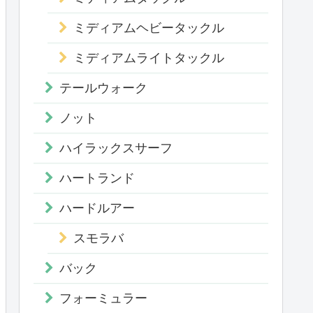
ミディアムヘビータックル
ミディアムライトタックル
テールウォーク
ノット
ハイラックスサーフ
ハートランド
ハードルアー
スモラバ
バック
フォーミュラー