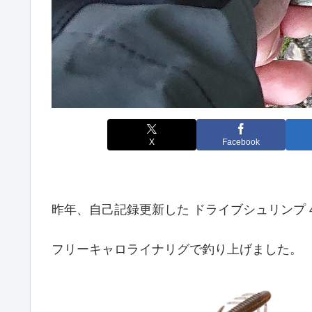
X
Facebook
昨年、自己記録更新した ドライブシュリンプ 
フリーキャロライナリグで釣り上げました。