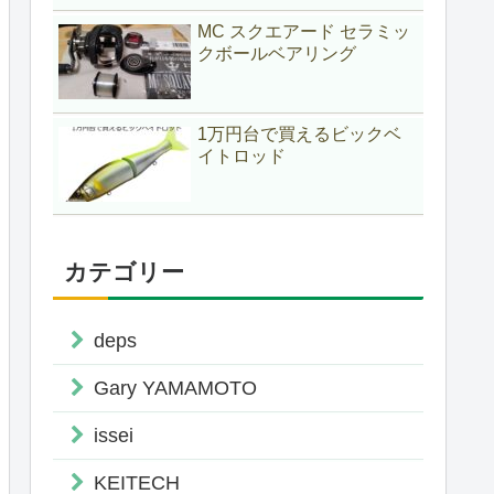
MC スクエアード セラミッ
クボールベアリング
1万円台で買えるビックベ
イトロッド
カテゴリー
deps
Gary YAMAMOTO
issei
KEITECH