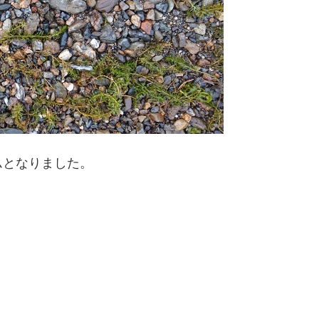
ムとなりました。