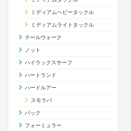
ミディアムヘビータックル
ミディアムライトタックル
テールウォーク
ノット
ハイラックスサーフ
ハートランド
ハードルアー
スモラバ
バック
フォーミュラー