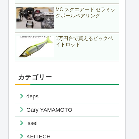
MC スクエアード セラミッ
クボールベアリング
1万円台で買えるビックベ
イトロッド
カテゴリー
deps
Gary YAMAMOTO
issei
KEITECH