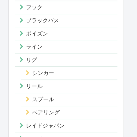
フック
ブラックバス
ポイズン
ライン
リグ
シンカー
リール
スプール
ベアリング
レイドジャパン