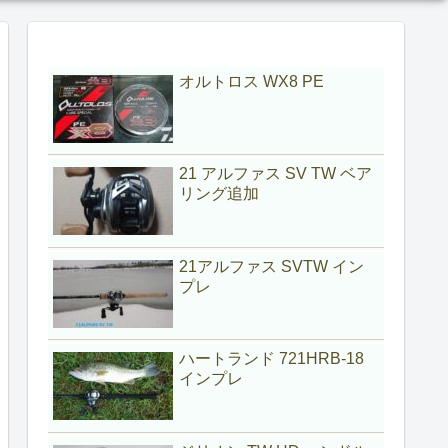
オルトロス WX8 PE
21 アルファス SV TW ベア
リング追加
21アルファス SVTW イン
プレ
ハートランド 721HRB-18
インプレ