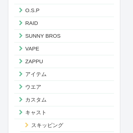
O.S.P
RAID
SUNNY BROS
VAPE
ZAPPU
アイテム
ウエア
カスタム
キャスト
スキッピング