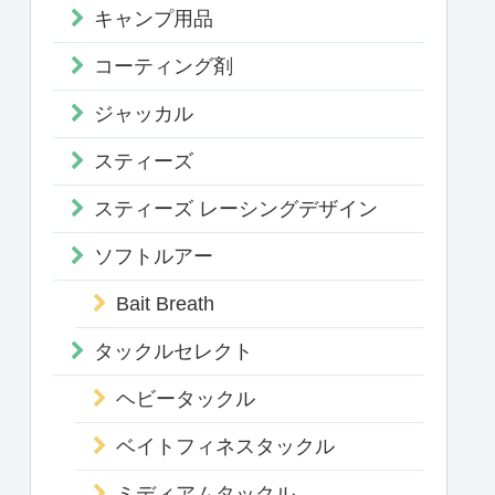
キャンプ用品
コーティング剤
ジャッカル
スティーズ
スティーズ レーシングデザイン
ソフトルアー
Bait Breath
タックルセレクト
ヘビータックル
ベイトフィネスタックル
ミディアムタックル