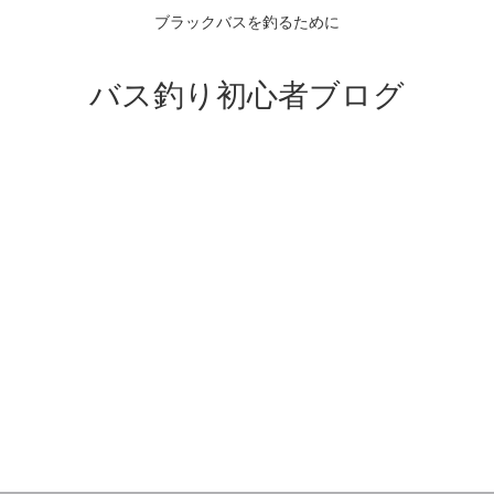
ブラックバスを釣るために
バス釣り初心者ブログ