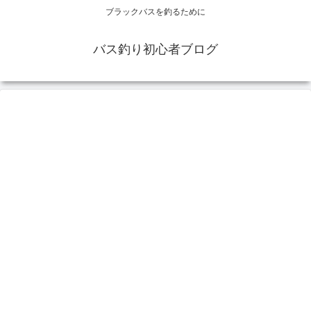
ブラックバスを釣るために
バス釣り初心者ブログ