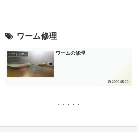
ワーム修理
ワームの修理
ソフトルアー
2020.05.20
・・・・・